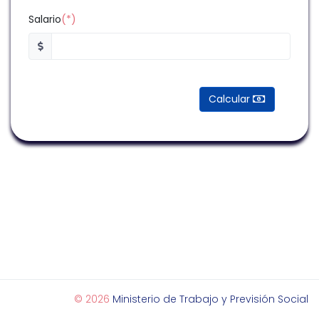
Salario
(*)
Calcular
© 2026
Ministerio de Trabajo y Previsión Social